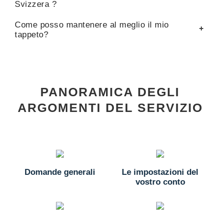
Svizzera ?
Come posso mantenere al meglio il mio
tappeto?
PANORAMICA DEGLI
ARGOMENTI DEL SERVIZIO
Domande generali
Le impostazioni del
vostro conto