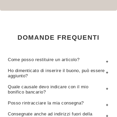
DOMANDE FREQUENTI
Come posso restituire un articolo?
Ho dimenticato di inserire il buono, può essere
aggiunto?
Quale causale devo indicare con il mio
bonifico bancario?
Posso rintracciare la mia consegna?
Consegnate anche ad indirizzi fuori della